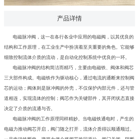
产品详情
电磁脉冲阀，这一在各行各业中应用的电磁阀，以其优良的
结构和工作原理，在工业生产中扮演着至关重要的角色。它能够
细致控制流体介质的流动，是自动化控制系统中优良的一环。
电磁脉冲阀的结构简洁而精巧，主要由电磁铁、阀体和阀芯
三大部件构成。电磁铁作为驱动核心，通过电流的通断来控制阀
芯的运动；阀体则是脉冲阀的外壳，不仅保护内部元件，还与管
道相连，实现流体的控制；阀芯作为关键部件，其开闭状态直接
决定了介质的流通与否。
电磁脉冲阀的工作原理同样精妙。当电磁铁通电时，产生的
电磁力推动阀芯开启，阀门随之打开，流体介质得以顺通顺过。