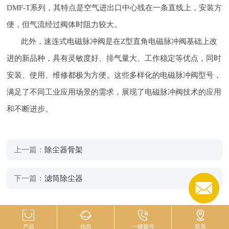
DMF-T系列，其特点是空气进出口中心线在一条直线上，安装方
便，但气流经过阀体时阻力较大。
此外，速连式电磁脉冲阀是在Z型直角电磁脉冲阀基础上改
进的新品种，具有灵敏度好、排气量大、工作稳定等优点，同时
安装、使用、维修都极为方便。这些多样化的电磁脉冲阀型号，
满足了不同工业应用场景的需求，展现了电磁脉冲阀技术的应用
和不断进步。
上一篇：
除尘器骨架
下一篇：
滤筒除尘器
产品
信息
一键拨号
联系